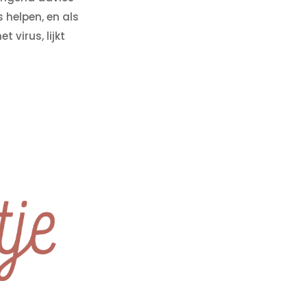
helpen, en als
 virus, lijkt