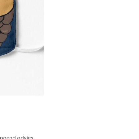
ringend advies