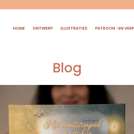
HOME
ONTWERP
ILLUSTRATIES
PATROON -EN VER
Blog