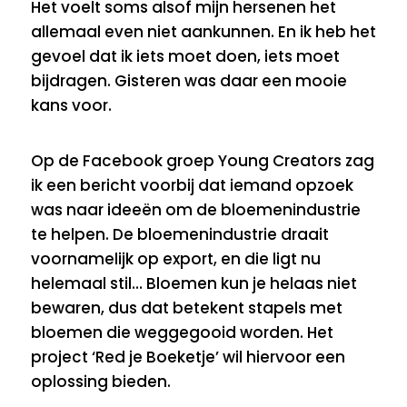
Het voelt soms alsof mijn hersenen het
allemaal even niet aankunnen. En ik heb het
gevoel dat ik iets moet doen, iets moet
bijdragen. Gisteren was daar een mooie
kans voor.
Op de Facebook groep Young Creators zag
ik een bericht voorbij dat iemand opzoek
was naar ideeën om de bloemenindustrie
te helpen. De bloemenindustrie draait
voornamelijk op export, en die ligt nu
helemaal stil… Bloemen kun je helaas niet
bewaren, dus dat betekent stapels met
bloemen die weggegooid worden. Het
project ‘Red je Boeketje’ wil hiervoor een
oplossing bieden.