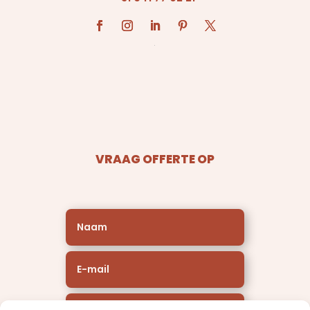
VRAAG OFFERTE OP