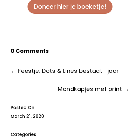
Doneer hier je boeketje!
0 Comments
←
Feestje: Dots & Lines bestaat 1 jaar!
Mondkapjes met print
→
March 21, 2020