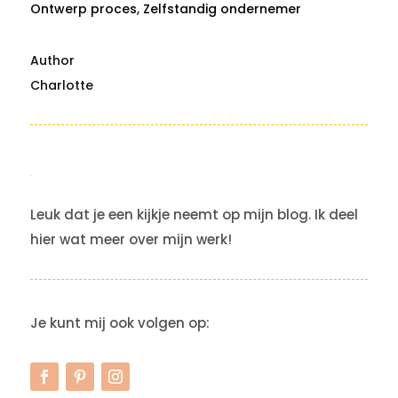
Ontwerp proces
,
Zelfstandig ondernemer
Charlotte
Leuk dat je een kijkje neemt op mijn blog. Ik deel
hier wat meer over mijn werk!
Je kunt mij ook volgen op: