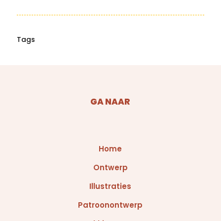
GA NAAR
Home
Ontwerp
Illustraties
Patroonontwerp