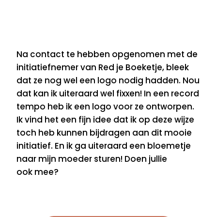
Na contact te hebben opgenomen met de
initiatiefnemer van Red je Boeketje, bleek
dat ze nog wel een logo nodig hadden. Nou
dat kan ik uiteraard wel fixxen! In een record
tempo heb ik een logo voor ze ontworpen.
Ik vind het een fijn idee dat ik op deze wijze
toch heb kunnen bijdragen aan dit mooie
initiatief. En ik ga uiteraard een bloemetje
naar mijn moeder sturen! Doen jullie
ook mee?