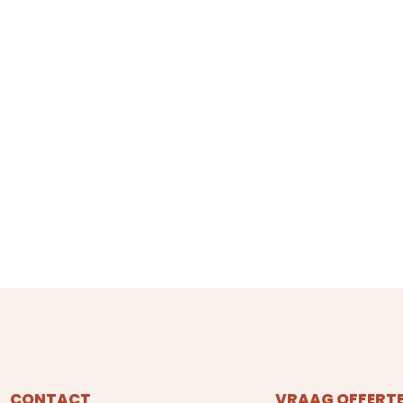
CONTACT
VRAAG OFFERTE