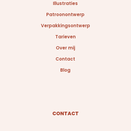
Illustraties
Patroonontwerp
Verpakkingsontwerp
Tarieven
Over mij
Contact
Blog
CONTACT