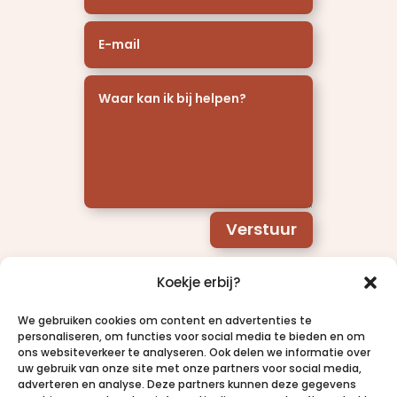
Verstuur
Koekje erbij?
We gebruiken cookies om content en advertenties te
personaliseren, om functies voor social media te bieden en om
ons websiteverkeer te analyseren. Ook delen we informatie over
uw gebruik van onze site met onze partners voor social media,
adverteren en analyse. Deze partners kunnen deze gegevens