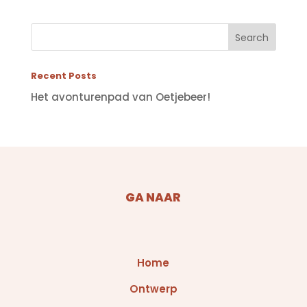
Recent Posts
Het avonturenpad van Oetjebeer!
GA NAAR
Home
Ontwerp