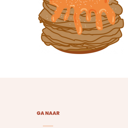
GA NAAR