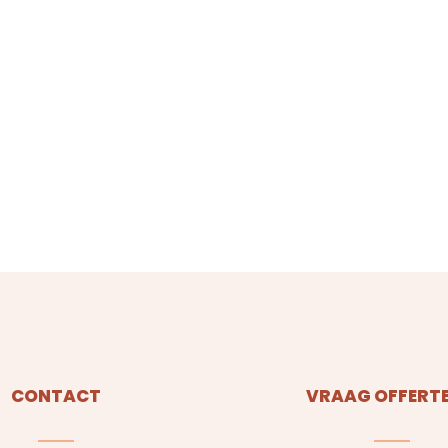
CONTACT
VRAAG OFFERTE