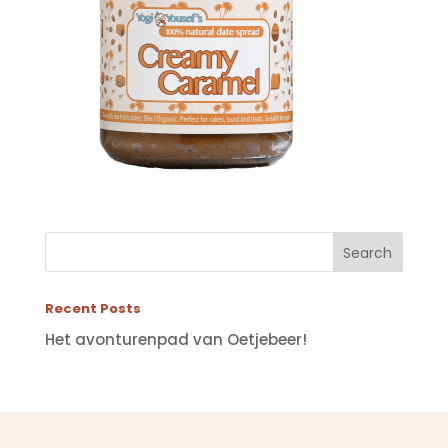
Recent Posts
Het avonturenpad van Oetjebeer!