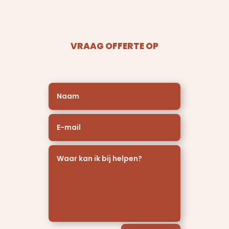
VRAAG OFFERTE OP