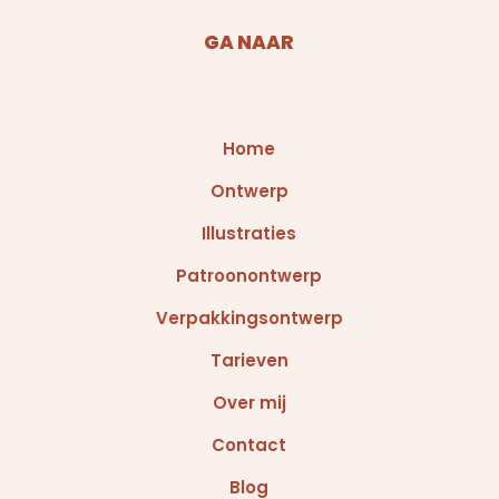
GA NAAR
Home
Ontwerp
Illustraties
Patroonontwerp
Verpakkingsontwerp
Tarieven
Over mij
Contact
Blog