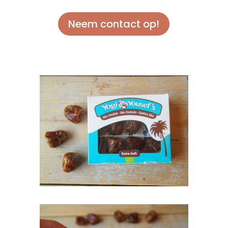
Neem contact op!