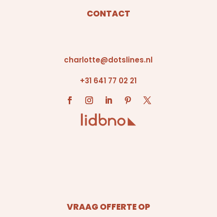
CONTACT
charlotte@dotslines.nl
+31 641 77 02 21
VRAAG OFFERTE OP