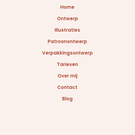
Home
Ontwerp
Illustraties
Patroonontwerp
Verpakkingsontwerp
Tarieven
Over mij
Contact
Blog