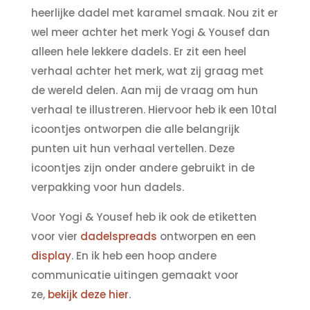
heerlijke dadel met karamel smaak. Nou zit er
wel meer achter het merk Yogi & Yousef dan
alleen hele lekkere dadels. Er zit een heel
verhaal achter het merk, wat zij graag met
de wereld delen. Aan mij de vraag om hun
verhaal te illustreren. Hiervoor heb ik een 10tal
icoontjes ontworpen die alle belangrijk
punten uit hun verhaal vertellen. Deze
icoontjes zijn onder andere gebruikt in de
verpakking voor hun dadels.
Voor Yogi & Yousef heb ik ook de etiketten
voor vier
dadelspreads
ontworpen en een
display
.
En ik heb een hoop andere
communicatie uitingen gemaakt voor
ze,
bekijk deze hier
.