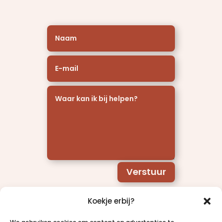
Verstuur
Koekje erbij?