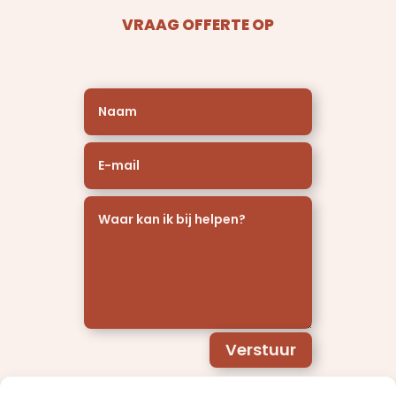
VRAAG OFFERTE OP
Verstuur