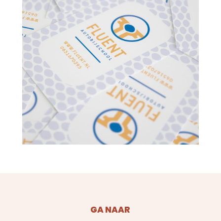
Terug naar portfolio
GA NAAR