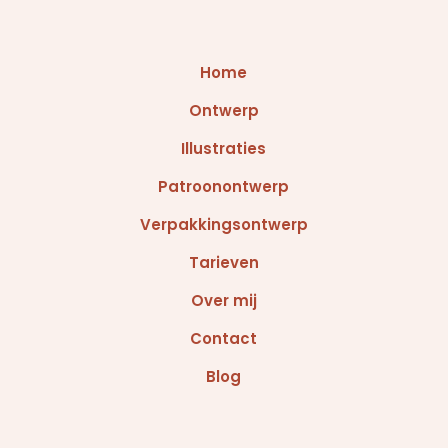
Home
Ontwerp
Illustraties
Patroonontwerp
Verpakkingsontwerp
Tarieven
Over mij
Contact
Blog