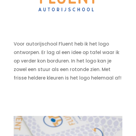
Voor autorijschool Fluent heb ik het logo
ontworpen. Er lag al een idee op tafel waar ik
op verder kon borduren. In het logo kan je
zowel een stuur als een rotonde zien. Met
frisse heldere kleuren is het logo helemaal af!
Neem contact op!