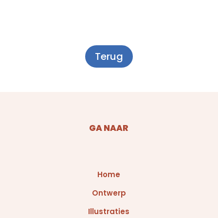
Terug
GA NAAR
Home
Ontwerp
Illustraties