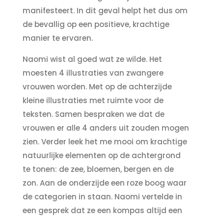
manifesteert. In dit geval helpt het dus om
de bevallig op een positieve, krachtige
manier te ervaren.
Naomi wist al goed wat ze wilde. Het
moesten 4 illustraties van zwangere
vrouwen worden. Met op de achterzijde
kleine illustraties met ruimte voor de
teksten. Samen bespraken we dat de
vrouwen er alle 4 anders uit zouden mogen
zien. Verder leek het me mooi om krachtige
natuurlijke elementen op de achtergrond
te tonen: de zee, bloemen, bergen en de
zon. Aan de onderzijde een roze boog waar
de categorien in staan. Naomi vertelde in
een gesprek dat ze een kompas altijd een