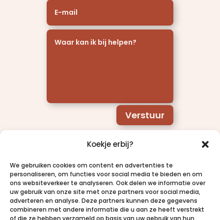
Verstuur
Koekje erbij?
We gebruiken cookies om content en advertenties te
personaliseren, om functies voor social media te bieden en om
ons websiteverkeer te analyseren. Ook delen we informatie over
uw gebruik van onze site met onze partners voor social media,
adverteren en analyse. Deze partners kunnen deze gegevens
combineren met andere informatie die u aan ze heeft verstrekt
of die ze hebben verzameld op basis van uw gebruik van hun