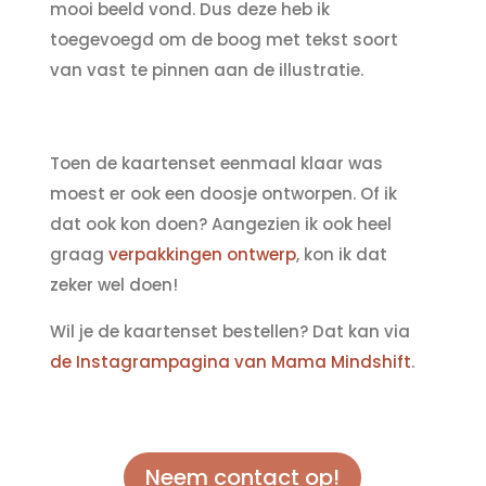
mooi beeld vond. Dus deze heb ik
toegevoegd om de boog met tekst soort
van vast te pinnen aan de illustratie.
Toen de kaartenset eenmaal klaar was
moest er ook een doosje ontworpen. Of ik
dat ook kon doen? Aangezien ik ook heel
graag
verpakkingen ontwerp
, kon ik dat
zeker wel doen!
Wil je de kaartenset bestellen? Dat kan via
de Instagrampagina van Mama Mindshift
.
Neem contact op!