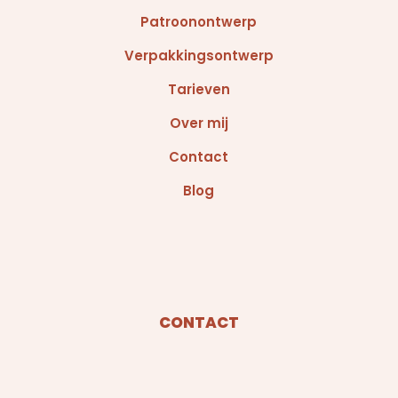
Patroonontwerp
Verpakkingsontwerp
Tarieven
Over mij
Contact
Blog
CONTACT