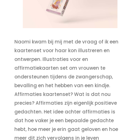
Naomi kwam bij mij met de vraag of ik een
kaartenset voor haar kon illustreren en
ontwerpen. Illustraties voor en
affirmatiekaarten set om vrouwen te
ondersteunen tijdens de zwangerschap,
bevalling en het hebben van een kindje.
Affirmaties kaartenset? Wat is dat nou
precies? Affirmaties zijn eigenlijk positieve
gedachten. Het idee achter affirmaties is
dat hoe vaker je een bepaalde gedachte
hebt, hoe meer je erin gaat geloven en hoe
meer dit zich vervolgens in je leven