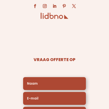
VRAAG OFFERTE OP