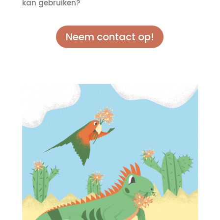
kan gebruiken?
Neem contact op!