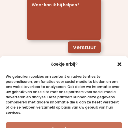
Verstuur
Koekje erbij?
We gebruiken cookies om content en advertenties te
personaliseren, om functies voor social media te bieden en om
ons websiteverkeer te analyseren. Ook delen we informatie over
uw gebruik van onze site met onze partners voor social media,
adverteren en analyse. Deze partners kunnen deze gegevens
combineren met andere informatie die u aan ze heeft verstrekt
of die ze hebben verzameld op basis van uw gebruik van hun
services.